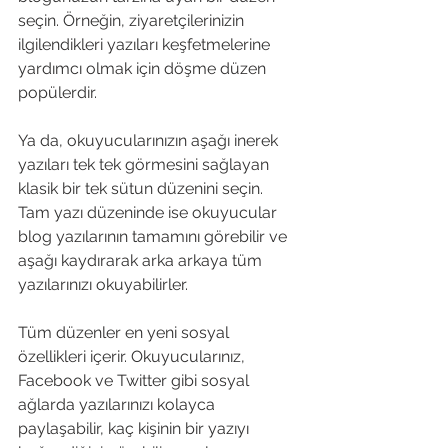
seçin. Örneğin, ziyaretçilerinizin 
ilgilendikleri yazıları keşfetmelerine 
yardımcı olmak için döşme düzen 
popülerdir. 
Ya da, okuyucularınızın aşağı inerek 
yazıları tek tek görmesini sağlayan 
klasik bir tek sütun düzenini seçin. 
Tam yazı düzeninde ise okuyucular 
blog yazılarının tamamını görebilir ve 
aşağı kaydırarak arka arkaya tüm 
yazılarınızı okuyabilirler. 
Tüm düzenler en yeni sosyal 
özellikleri içerir. Okuyucularınız, 
Facebook ve Twitter gibi sosyal 
ağlarda yazılarınızı kolayca 
paylaşabilir, kaç kişinin bir yazıyı 