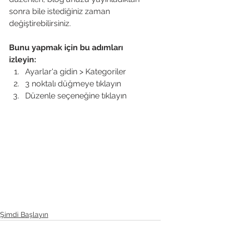
sonra bile istediğiniz zaman 
değiştirebilirsiniz.
Bunu yapmak için bu adımları 
izleyin: 
Ayarlar'a gidin > Kategoriler  
3 noktalı düğmeye tıklayın 
Düzenle seçeneğine tıklayın
Şimdi Başlayın