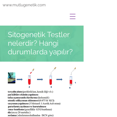
www.mutlugenetik.com
Sitogenetik Testler
nelerdir? Hangi
durumlarda yapılır?